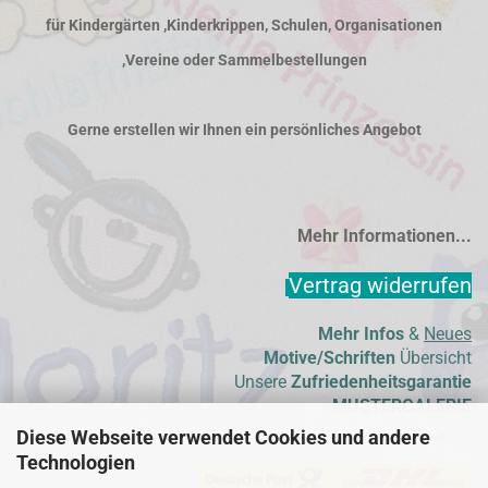
für Kindergärten ,Kinderkrippen, Schulen, Organisationen
,Vereine oder Sammelbestellungen
Gerne erstellen wir Ihnen ein persönliches Angebot
Mehr Informationen...
Vertrag widerrufen
Mehr Infos
&
Neues
Motive/Schriften
Übersicht
Unsere
Zufriedenheitsgarantie
MUSTERGALERIE
Diese Webseite verwendet Cookies und andere
Wir versenden mit...
Technologien