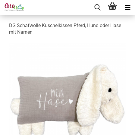
DG Schafwolle Kuschelkissen Pferd, Hund oder Hase
mit Namen