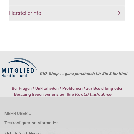
Herstellerinfo
GIO-Shop ... ganz persönlich für Sie & Ihr Kind
Bei Fragen / Unklarheiten / Problemen / zur Bestellung oder
Kontaktaufnahme
Beratung freuen wir uns auf Ihre
MEHR ÜBER...
Testkonfigurator Information
Mehr Infos & Neues