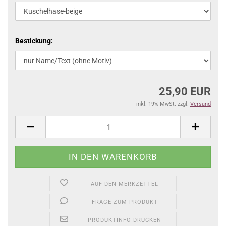
Bestickung:
25,90 EUR
inkl. 19% MwSt. zzgl.
Versand
AUF DEN MERKZETTEL
FRAGE ZUM PRODUKT
PRODUKTINFO DRUCKEN