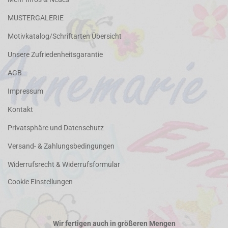
MUSTERGALERIE
Motivkatalog/Schriftarten Übersicht
Unsere Zufriedenheitsgarantie
AGB
Impressum
Kontakt
Privatsphäre und Datenschutz
Versand- & Zahlungsbedingungen
Widerrufsrecht & Widerrufsformular
Cookie Einstellungen
Wir fertigen auch in größeren Mengen