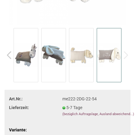
Art.Nr.:
me222-2DG-22-54
Lieferzeit:
5-7 Tage
(bezüglich Auftragslage, Ausland abweichend...)
Variante: