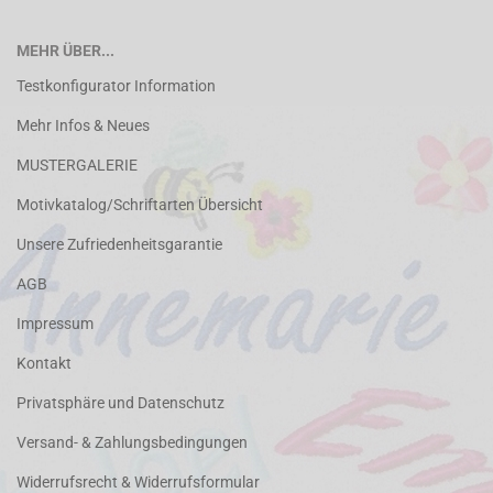
MEHR ÜBER...
Testkonfigurator Information
Mehr Infos & Neues
MUSTERGALERIE
Motivkatalog/Schriftarten Übersicht
Unsere Zufriedenheitsgarantie
AGB
Impressum
Kontakt
Privatsphäre und Datenschutz
Versand- & Zahlungsbedingungen
Widerrufsrecht & Widerrufsformular