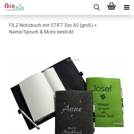
FILZ-Notizbuch mit STIFT Din A5 (groß) +
Name/Spruch & Motiv bestickt