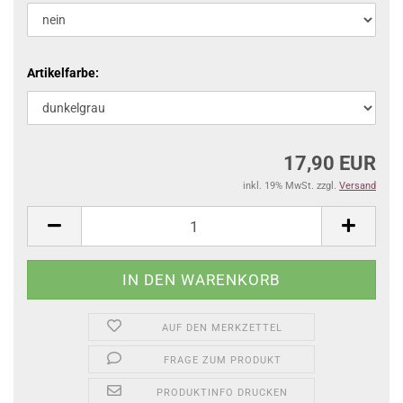
Artikelfarbe:
17,90 EUR
inkl. 19% MwSt. zzgl.
Versand
AUF DEN MERKZETTEL
FRAGE ZUM PRODUKT
PRODUKTINFO DRUCKEN