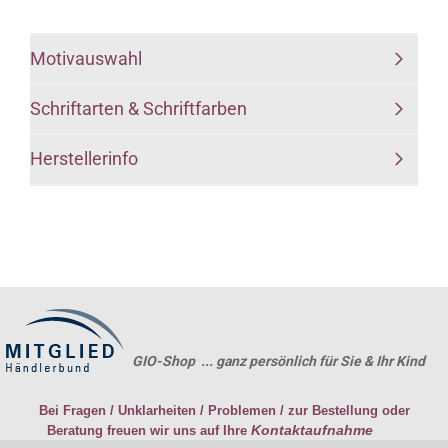
Motivauswahl
Schriftarten & Schriftfarben
Herstellerinfo
GIO-Shop ... ganz persönlich für Sie & Ihr Kind
Bei Fragen / Unklarheiten / Problemen / zur Bestellung oder
Kontaktaufnahme
Beratung freuen wir uns auf Ihre