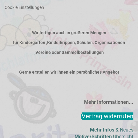
Cookie Einstellungen
Wir fertigen auch in größeren Mengen
für Kindergärten ,Kinderkrippen, Schulen, Organisationen
,Vereine oder Sammelbestellungen
Gerne erstellen wir Ihnen ein persönliches Angebot
Mehr Informationen...
Vertrag widerrufen
Mehr Infos
&
Neues
Motive/Schriften
Übersicht