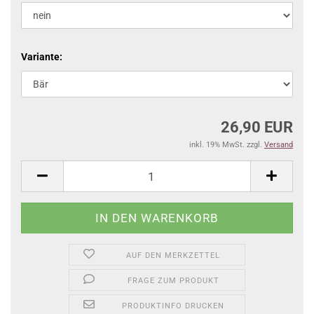
Variante:
26,90 EUR
inkl. 19% MwSt. zzgl.
Versand
AUF DEN MERKZETTEL
FRAGE ZUM PRODUKT
PRODUKTINFO DRUCKEN