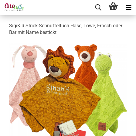
SigiKid Strick-Schnuffeltuch Hase, Löwe, Frosch oder
Bär mit Name bestickt