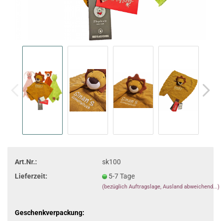
Art.Nr.:
sk100
Lieferzeit:
5-7 Tage
(bezüglich Auftragslage, Ausland abweichend...)
Geschenkverpackung: