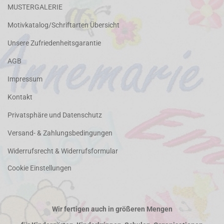
MUSTERGALERIE
Motivkatalog/Schriftarten Übersicht
Unsere Zufriedenheitsgarantie
AGB
Impressum
Kontakt
Privatsphäre und Datenschutz
Versand- & Zahlungsbedingungen
Widerrufsrecht & Widerrufsformular
Cookie Einstellungen
Wir fertigen auch in größeren Mengen