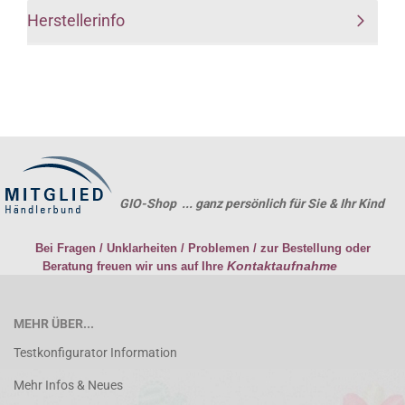
Herstellerinfo
GIO-Shop ... ganz persönlich für Sie & Ihr Kind
Bei Fragen / Unklarheiten / Problemen / zur Bestellung oder
Kontaktaufnahme
Beratung freuen wir uns auf Ihre
MEHR ÜBER...
Testkonfigurator Information
Mehr Infos & Neues