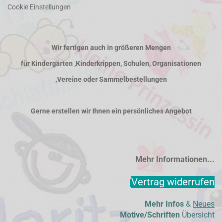
Cookie Einstellungen
Wir fertigen auch in größeren Mengen
für Kindergärten ,Kinderkrippen, Schulen, Organisationen
,Vereine oder Sammelbestellungen
Gerne erstellen wir Ihnen ein persönliches Angebot
Mehr Informationen...
Vertrag widerrufen
Mehr Infos
&
Neues
Motive/Schriften
Übersicht