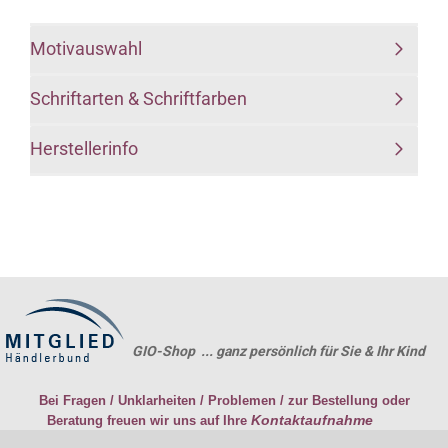
Motivauswahl
Schriftarten & Schriftfarben
Herstellerinfo
GIO-Shop ... ganz persönlich für Sie & Ihr Kind
Bei Fragen / Unklarheiten / Problemen / zur Bestellung oder
Kontaktaufnahme
Beratung freuen wir uns auf Ihre