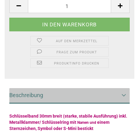
AUF DEN MERKZETTEL
FRAGE ZUM PRODUKT
PRODUKTINFO DRUCKEN
Beschreibung
Schlüsselband 30mm breit (starke, stabile Ausführung) inkl.
Metallklammer/ Schlüsselring
mit
einem
Namen und
Sternzeichen, Symbol oder S-Mini bestickt