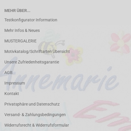
MEHR ÜBER...
Testkonfigurator Information
Mehr Infos & Neues
MUSTERGALERIE
Motivkatalog/Schriftarten Übersicht
Unsere Zufriedenheitsgarantie
AGB
Impressum
Kontakt
Privatsphäre und Datenschutz
Versand- & Zahlungsbedingungen
Widerrufsrecht & Widerrufsformular