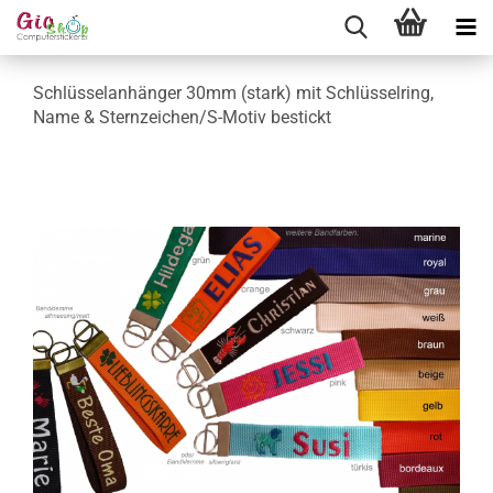
Schlüsselanhänger 30mm (stark) mit Schlüsselring,
Name & Sternzeichen/S-Motiv bestickt