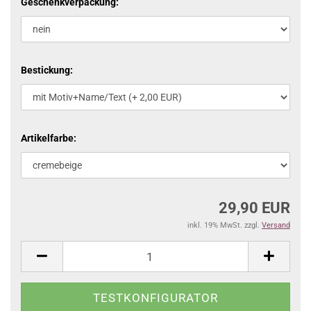
Geschenkverpackung:
Bestickung:
Artikelfarbe:
29,90 EUR
inkl. 19% MwSt. zzgl.
Versand
TESTKONFIGURATOR