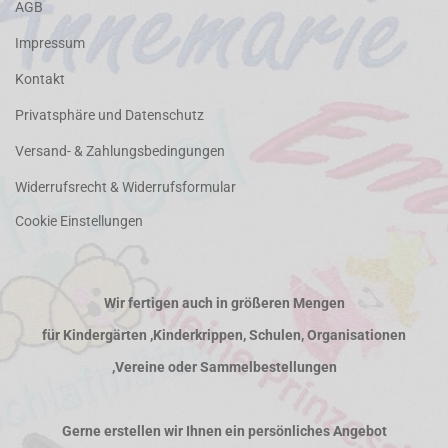
AGB
Impressum
Kontakt
Privatsphäre und Datenschutz
Versand- & Zahlungsbedingungen
Widerrufsrecht & Widerrufsformular
Cookie Einstellungen
Wir fertigen auch in größeren Mengen
für Kindergärten ,Kinderkrippen, Schulen, Organisationen
,Vereine oder Sammelbestellungen
Gerne erstellen wir Ihnen ein persönliches Angebot