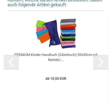
auch folgende Artikel gekauft:
PREMIUM Kinder-Handtuch (Gästetuch) 30x50cm mit
Namen/...
ab 10,50 EUR