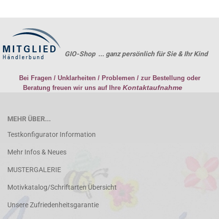
GIO-Shop ... ganz persönlich für Sie & Ihr Kind
Bei Fragen / Unklarheiten / Problemen / zur Bestellung oder
Kontaktaufnahme
Beratung freuen wir uns auf Ihre
MEHR ÜBER...
Testkonfigurator Information
Mehr Infos & Neues
MUSTERGALERIE
Motivkatalog/Schriftarten Übersicht
Unsere Zufriedenheitsgarantie