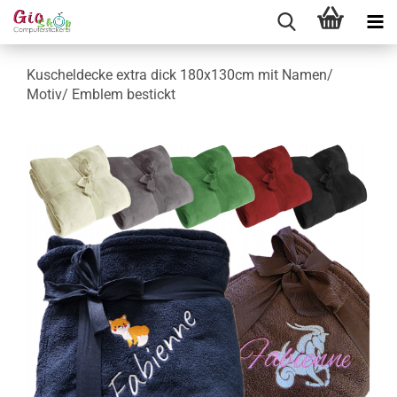
Kuscheldecke extra dick 180x130cm mit Namen/
Motiv/ Emblem bestickt