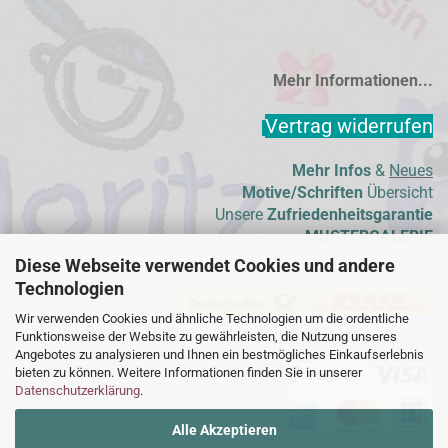
Mehr Informationen...
Vertrag widerrufen
Mehr Infos
&
Neues
Motive/Schriften
Übersicht
Unsere
Zufriedenheitsgarantie
MUSTERGALERIE
Diese Webseite verwendet Cookies und andere
Wir versenden mit...
Technologien
Wir verwenden Cookies und ähnliche Technologien um die ordentliche
Funktionsweise der Website zu gewährleisten, die Nutzung unseres
Wir akzeptieren:  
Angebotes zu analysieren und Ihnen ein bestmögliches Einkaufserlebnis
bieten zu können. Weitere Informationen finden Sie in unserer
Datenschutzerklärung
.
Alle Akzeptieren