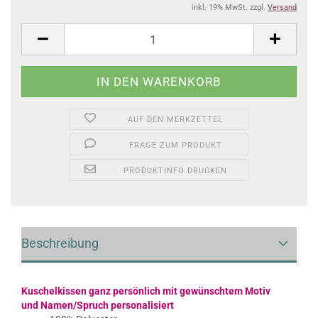
inkl. 19% MwSt. zzgl.
Versand
AUF DEN MERKZETTEL
FRAGE ZUM PRODUKT
PRODUKTINFO DRUCKEN
Beschreibung
Kuschelkissen ganz persönlich mit gewünschtem Motiv
und
Namen/Spruch personalisiert