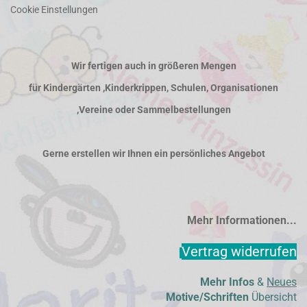
Cookie Einstellungen
Wir fertigen auch in größeren Mengen
für Kindergärten ,Kinderkrippen, Schulen, Organisationen
,Vereine oder Sammelbestellungen
Gerne erstellen wir Ihnen ein persönliches Angebot
Mehr Informationen...
Vertrag widerrufen
Mehr Infos
&
Neues
Motive/Schriften
Übersicht