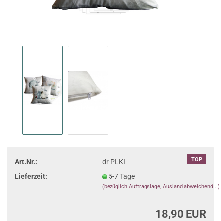
TOP
Art.Nr.:
dr-PLKI
Lieferzeit:
5-7 Tage
(bezüglich Auftragslage, Ausland abweichend...)
18,90 EUR