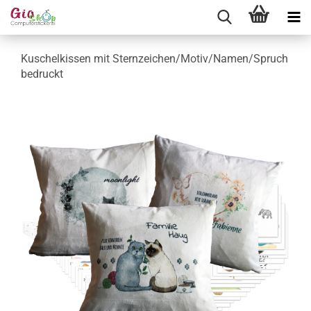
Kuschelkissen mit Sternzeichen/Motiv/Namen/Spruch
bedruckt