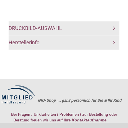
DRUCKBILD-AUSWAHL
Herstellerinfo
GIO-Shop ... ganz persönlich für Sie & Ihr Kind
Bei Fragen / Unklarheiten / Problemen / zur Bestellung oder
Kontaktaufnahme
Beratung freuen wir uns auf Ihre