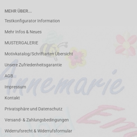
MEHR ÜBER...
Testkonfigurator Information
Mehr Infos & Neues
MUSTERGALERIE
Motivkatalog/Schriftarten Übersicht
Unsere Zufriedenheitsgarantie
AGB
Impressum
Kontakt
Privatsphäre und Datenschutz
Versand- & Zahlungsbedingungen
Widerrufsrecht & Widerrufsformular