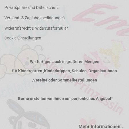
Privatsphäre und Datenschutz
Versand- & Zahlungsbedingungen
Widerrufsrecht & Widerrufsformular
Cookie Einstellungen
Wir fertigen auch in größeren Mengen
für Kindergärten ,Kinderkrippen, Schulen, Organisationen
,Vereine oder Sammelbestellungen
Gerne erstellen wir Ihnen ein persönliches Angebot
Mehr Informationen...