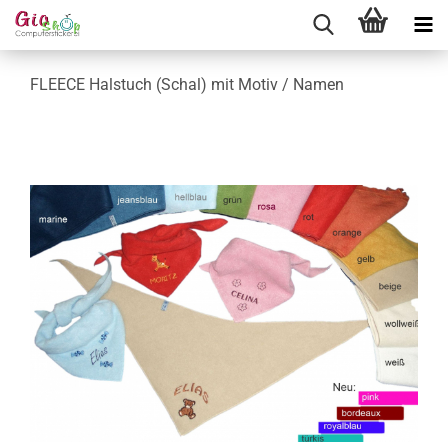
FLEECE Halstuch (Schal) mit Motiv / Namen