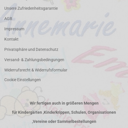
Unsere Zufriedenheitsgarantie
AGB
Impressum
Kontakt
Privatsphäre und Datenschutz
Versand- & Zahlungsbedingungen
Widerrufsrecht & Widerrufsformular
Cookie Einstellungen
Wir fertigen auch in größeren Mengen
für Kindergärten ,Kinderkrippen, Schulen, Organisationen
,Vereine oder Sammelbestellungen