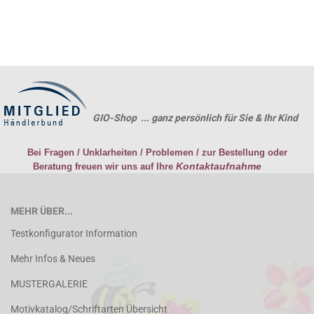
GIO-Shop ... ganz persönlich für Sie & Ihr Kind
Bei Fragen / Unklarheiten / Problemen / zur Bestellung oder
Kontaktaufnahme
Beratung freuen wir uns auf Ihre
MEHR ÜBER...
Testkonfigurator Information
Mehr Infos & Neues
MUSTERGALERIE
Motivkatalog/Schriftarten Übersicht