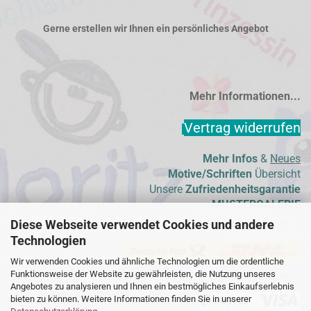
Gerne erstellen wir Ihnen ein persönliches Angebot
Mehr Informationen...
Vertrag widerrufen
Mehr Infos
&
Neues
Motive/Schriften
Übersicht
Unsere
Zufriedenheitsgarantie
MUSTERGALERIE
Diese Webseite verwendet Cookies und andere
Wir versenden mit...
Technologien
Wir verwenden Cookies und ähnliche Technologien um die ordentliche
Funktionsweise der Website zu gewährleisten, die Nutzung unseres
Wir akzeptieren:  
Angebotes zu analysieren und Ihnen ein bestmögliches Einkaufserlebnis
bieten zu können. Weitere Informationen finden Sie in unserer