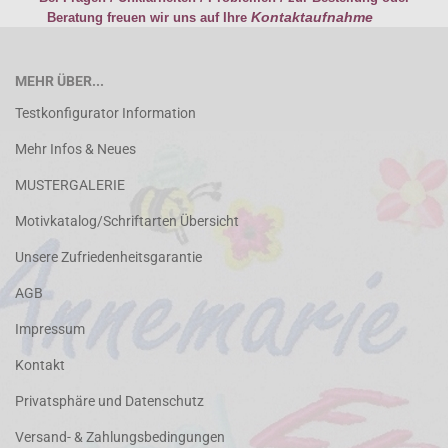
Kontaktaufnahme
Beratung freuen wir uns auf Ihre
MEHR ÜBER...
Testkonfigurator Information
Mehr Infos & Neues
MUSTERGALERIE
Motivkatalog/Schriftarten Übersicht
Unsere Zufriedenheitsgarantie
AGB
Impressum
Kontakt
Privatsphäre und Datenschutz
Versand- & Zahlungsbedingungen