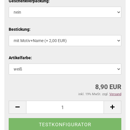
Geschenkverpackung:
Bestickung:
Artikelfarbe:
8,90 EUR
inkl. 19% MwSt. zzgl.
Versand
TESTKONFIGURATOR