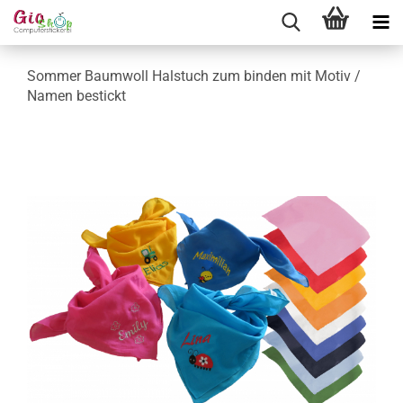
Sommer Baumwoll Halstuch zum binden mit Motiv /
Namen bestickt