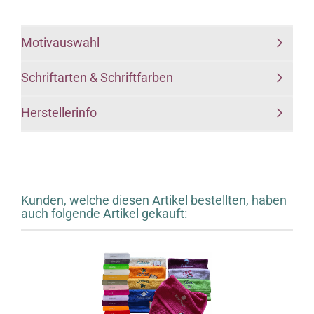
Motivauswahl
Schriftarten & Schriftfarben
Herstellerinfo
Kunden, welche diesen Artikel bestellten, haben
auch folgende Artikel gekauft: