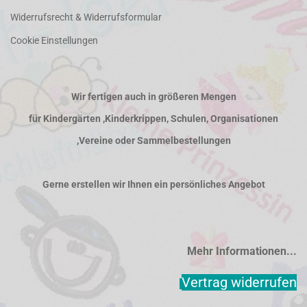
Widerrufsrecht & Widerrufsformular
Cookie Einstellungen
Wir fertigen auch in größeren Mengen
für Kindergärten ,Kinderkrippen, Schulen, Organisationen
,Vereine oder Sammelbestellungen
Gerne erstellen wir Ihnen ein persönliches Angebot
Mehr Informationen...
Vertrag widerrufen