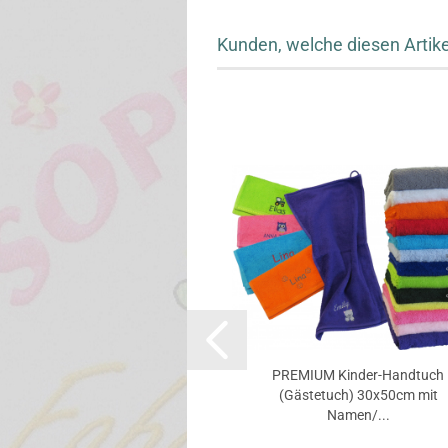
Kunden, welche diesen Artikel
PREMIUM Kinder-Handtuch
(Gästetuch) 30x50cm mit
Namen/...