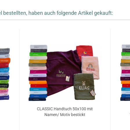
 bestellten, haben auch folgende Artikel gekauft:
CLASSIC Handtuch 50x100 mit
Namen/ Motiv bestickt