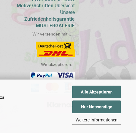
Motive/Schriften
Übersicht
Unsere
Zufriedenheitsgarantie
MUSTERGALERIE
Wir versenden mit...
Wir akzeptieren:  
Alle Akzeptieren
 zu
Nur Notwendige
Weitere Informationen