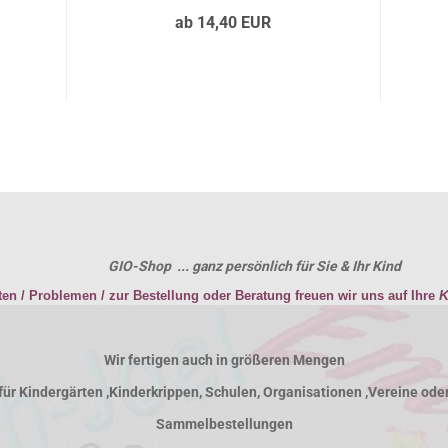
ab 14,40 EUR
GIO-Shop ... ganz persönlich für Sie & Ihr Kind
K
ten / Problemen / zur Bestellung oder Beratung freuen wir uns auf Ihre
Wir fertigen auch in größeren Mengen
für Kindergärten ,Kinderkrippen, Schulen, Organisationen ,Vereine ode
Sammelbestellungen