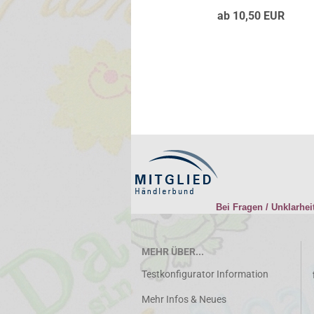
ab 10,50 EUR
Bei Fragen / Unklarhei
MEHR ÜBER...
Testkonfigurator Information
Mehr Infos & Neues