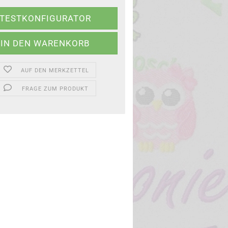
TESTKONFIGURATOR
AUF DEN MERKZETTEL
FRAGE ZUM PRODUKT