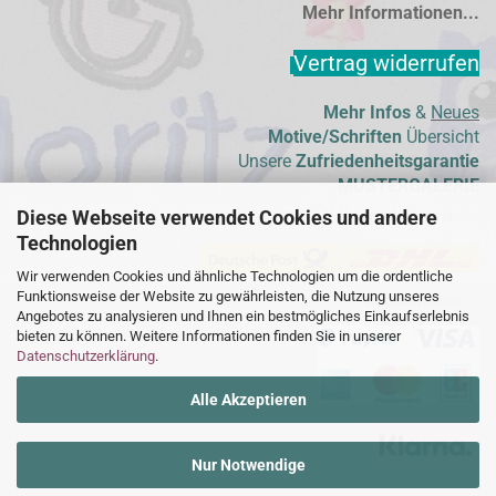
Mehr Informationen...
Vertrag widerrufen
Mehr Infos
&
Neues
Motive/Schriften
Übersicht
Unsere
Zufriedenheitsgarantie
MUSTERGALERIE
Diese Webseite verwendet Cookies und andere
Wir versenden mit...
Technologien
Wir verwenden Cookies und ähnliche Technologien um die ordentliche
Funktionsweise der Website zu gewährleisten, die Nutzung unseres
Wir akzeptieren:  
Angebotes zu analysieren und Ihnen ein bestmögliches Einkaufserlebnis
bieten zu können. Weitere Informationen finden Sie in unserer
Datenschutzerklärung
.
Alle Akzeptieren
Nur Notwendige