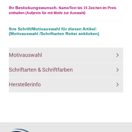
Ihr Bestickungswunsch
- Name/Text bis 15 Zeichen im Preis
enthalten (Aufpreis für mit Motiv zur Auswahl)
Ihre Schrift/Motivauswahl für diesen Artikel:
(Motivauswahl /Schriftarten Reiter anklicken)
Motivauswahl
Schriftarten & Schriftfarben
Herstellerinfo