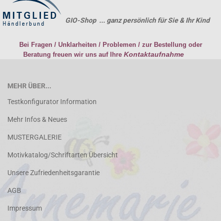
GIO-Shop ... ganz persönlich für Sie & Ihr Kind
Bei Fragen / Unklarheiten / Problemen / zur Bestellung oder
Kontaktaufnahme
Beratung freuen wir uns auf Ihre
MEHR ÜBER...
Testkonfigurator Information
Mehr Infos & Neues
MUSTERGALERIE
Motivkatalog/Schriftarten Übersicht
Unsere Zufriedenheitsgarantie
AGB
Impressum