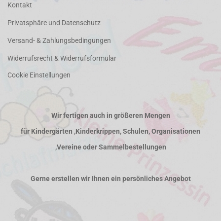
Kontakt
Privatsphäre und Datenschutz
Versand- & Zahlungsbedingungen
Widerrufsrecht & Widerrufsformular
Cookie Einstellungen
Wir fertigen auch in größeren Mengen
für Kindergärten ,Kinderkrippen, Schulen, Organisationen
,Vereine oder Sammelbestellungen
Gerne erstellen wir Ihnen ein persönliches Angebot