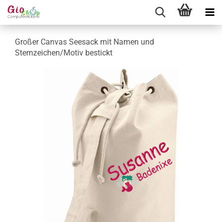
Großer Canvas Seesack mit Namen und
Sternzeichen/Motiv bestickt