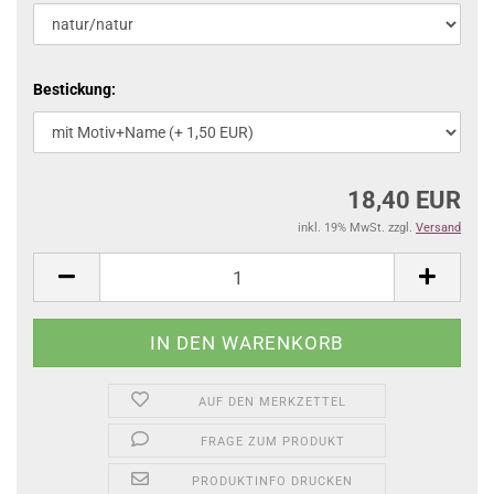
Bestickung:
18,40 EUR
inkl. 19% MwSt. zzgl.
Versand
AUF DEN MERKZETTEL
FRAGE ZUM PRODUKT
PRODUKTINFO DRUCKEN